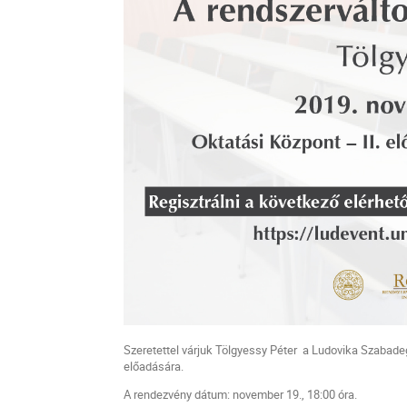
Szeretettel várjuk Tölgyessy Péter
a Ludovika Szabade
előadására.
A rendezvény dátum: november 19., 18:00 óra.