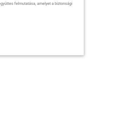
együttes felmutatása, amelyet a biztonsági