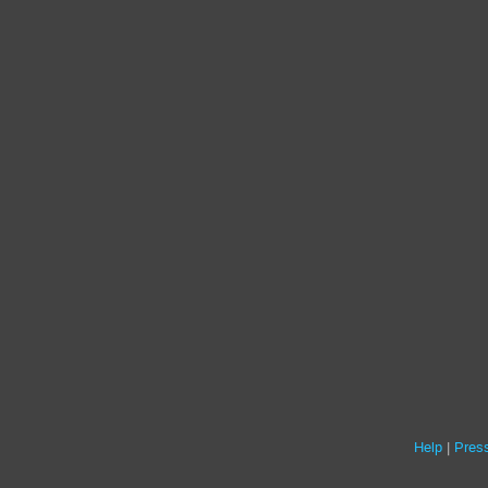
Help
Press