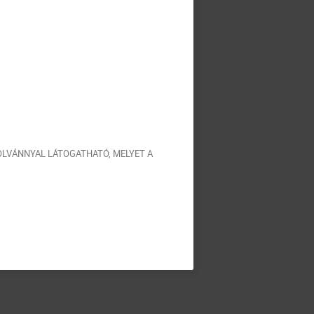
OLVÁNNYAL LÁTOGATHATÓ, MELYET A