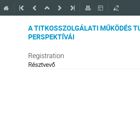
A TITKOSSZOLGÁLATI MŰKÖDÉS 
PERSPEKTÍVÁI
Registration
Résztvevő