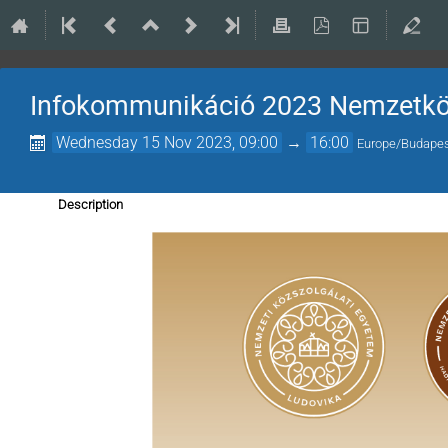
Infokommunikáció 2023 Nemzetkö
Wednesday 15 Nov 2023, 09:00
→
16:00
Europe/Budape
Description