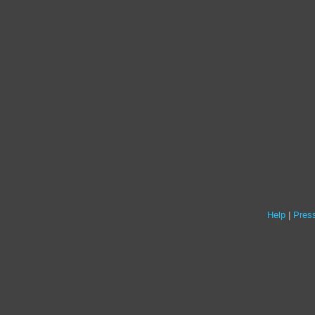
Help
Press