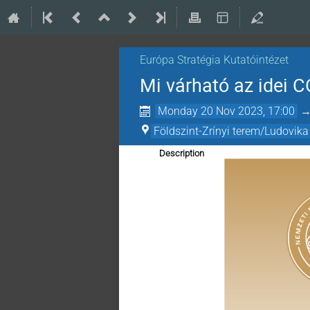
Európa Stratégia Kutatóintézet
Mi várható az idei
Monday 20 Nov 2023, 17:00
Földszint-Zrínyi terem/Ludovika
Description