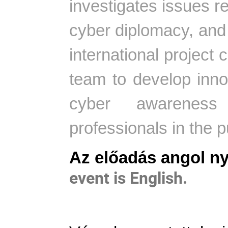
investigates issues re
cyber diplomacy, and 
international project
team to develop inno
cyber awareness
professionals in the p
Az előadás angol ny
event is English.