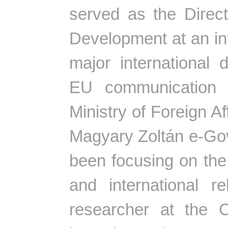
served as the Direc
Development at an int
major internationa
EU communication p
Ministry of Foreign A
Magyary Zoltán e-Go
been focusing on the
and international r
researcher at the C