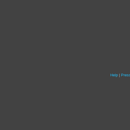
Help
Press