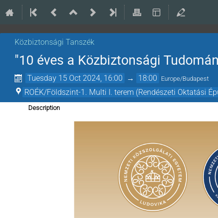
Közbiztonsági Tanszék
"10 éves a Közbiztonsági Tudomán
Tuesday 15 Oct 2024, 16:00
→
18:00
Europe/Budapest
ROÉK/Földszint-1. Multi I. terem (Rendészeti Oktatási Ép
Description