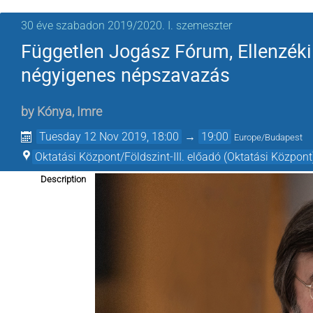
30 éve szabadon 2019/2020. I. szemeszter
Független Jogász Fórum, Ellenzéki
négyigenes népszavazás
by
Kónya, Imre
Tuesday 12 Nov 2019, 18:00
→
19:00
Europe/Budapest
Oktatási Központ/Földszint-III. előadó (Oktatási Központ
Description