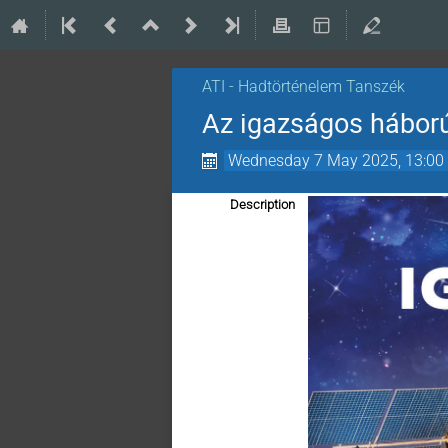
ATI - Hadtörténelem Tanszék
Az igazságos hábor
Wednesday 7 May 2025, 13:00
Description