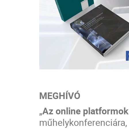
MEGHÍVÓ
„
Az online platformok
műhelykonferenciára,