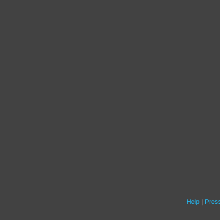
Help
Press