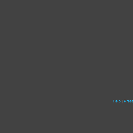
Help
Press