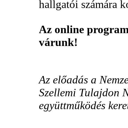
hallgatói számára 
Az online program
várunk!
Az előadás a Nemze
Szellemi Tulajdon N
együttműködés kere