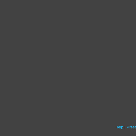
Help
Press