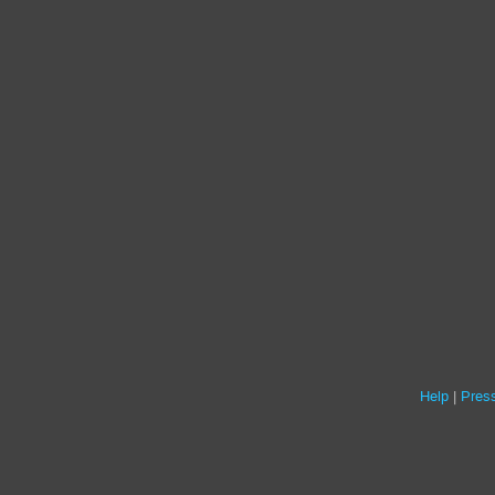
Help
Press