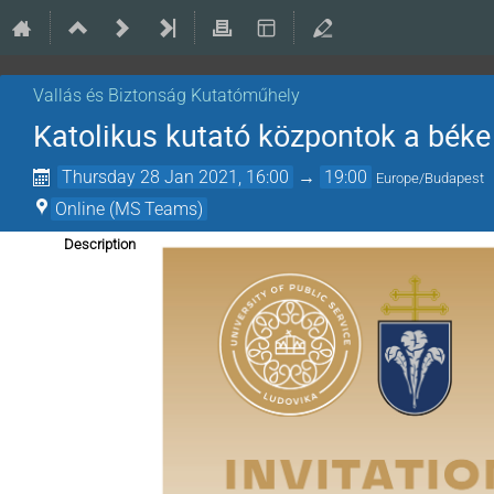
Vallás és Biztonság Kutatóműhely
Katolikus kutató központok a béke
Thursday 28 Jan 2021, 16:00
→
19:00
Europe/Budapest
Online (MS Teams)
Description