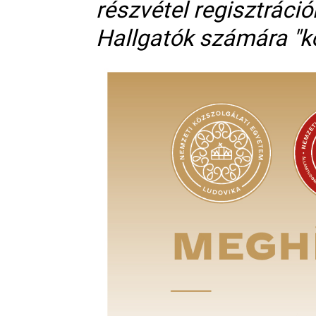
részvétel regisztráció
Hallgatók számára "k