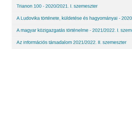
Ludovika
Trianon 100 - 2020/2021. I. szemeszter
Szabadegyetem
A Ludovika története, küldetése és hagyományai - 2020/
A magyar közigazgatás történelme - 2021/2022. I. szem
Az információs társadalom 2021/2022. II. szemeszter