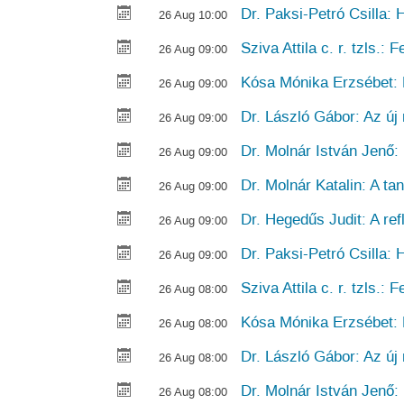
Dr. Paksi-Petró Csilla: 
26 Aug 10:00
Sziva Attila c. r. tzls.:
26 Aug 09:00
Kósa Mónika Erzsébet: P
26 Aug 09:00
Dr. László Gábor: Az ú
26 Aug 09:00
Dr. Molnár István Jenő:
26 Aug 09:00
Dr. Molnár Katalin: A ta
26 Aug 09:00
Dr. Hegedűs Judit: A ref
26 Aug 09:00
Dr. Paksi-Petró Csilla: 
26 Aug 09:00
Sziva Attila c. r. tzls.:
26 Aug 08:00
Kósa Mónika Erzsébet: P
26 Aug 08:00
Dr. László Gábor: Az ú
26 Aug 08:00
Dr. Molnár István Jenő:
26 Aug 08:00