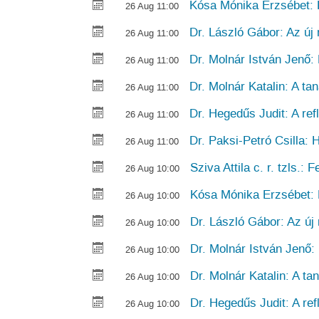
Kósa Mónika Erzsébet: P
26 Aug 11:00
Dr. László Gábor: Az új
26 Aug 11:00
Dr. Molnár István Jenő:
26 Aug 11:00
Dr. Molnár Katalin: A ta
26 Aug 11:00
Dr. Hegedűs Judit: A ref
26 Aug 11:00
Dr. Paksi-Petró Csilla: 
26 Aug 11:00
Sziva Attila c. r. tzls.:
26 Aug 10:00
Kósa Mónika Erzsébet: P
26 Aug 10:00
Dr. László Gábor: Az ú
26 Aug 10:00
Dr. Molnár István Jenő:
26 Aug 10:00
Dr. Molnár Katalin: A ta
26 Aug 10:00
Dr. Hegedűs Judit: A ref
26 Aug 10:00