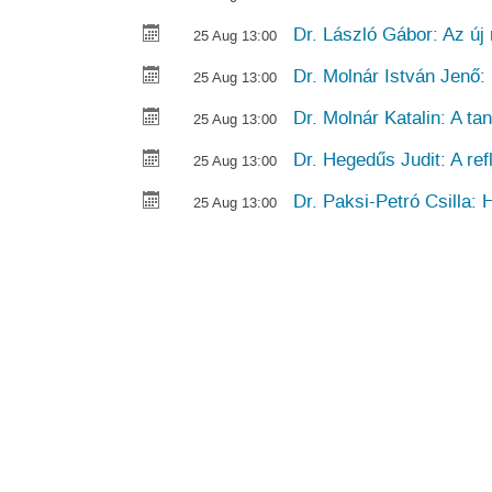
Dr. László Gábor: Az ú
25 Aug 13:00
Dr. Molnár István Jenő:
25 Aug 13:00
Dr. Molnár Katalin: A ta
25 Aug 13:00
Dr. Hegedűs Judit: A ref
25 Aug 13:00
Dr. Paksi-Petró Csilla: 
25 Aug 13:00