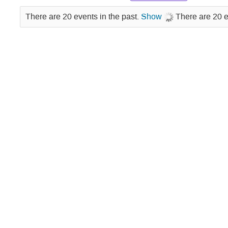
There are 20 events in the past.
Show
There are 20 e