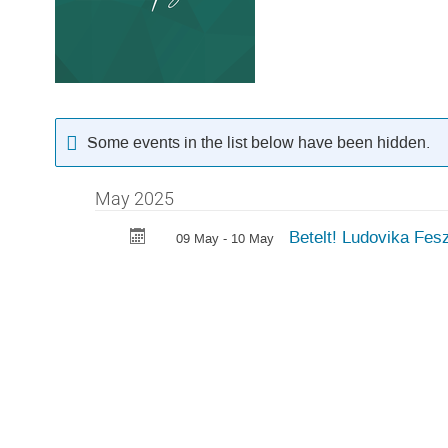
Some events in the list below have been hidden.
May 2025
Betelt! Ludovika Fe
09 May - 10 May