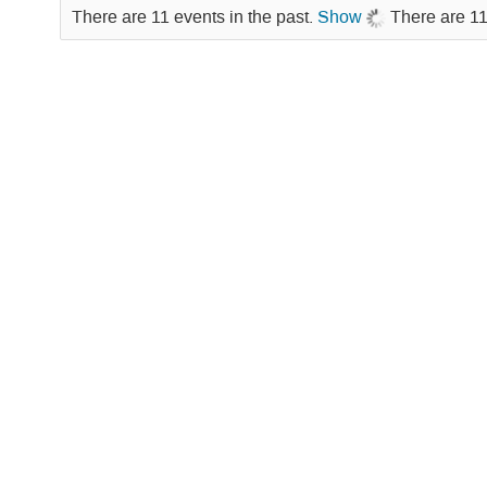
There are 11 events in the past.
Show
There are 11