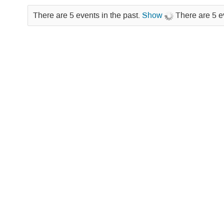
There are 5 events in the past.
Show
There are 5 e