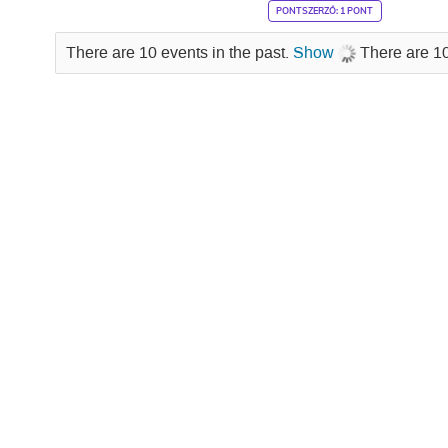
PONTSZERZŐ: 1 PONT
There are 10 events in the past.
Show
There are 10