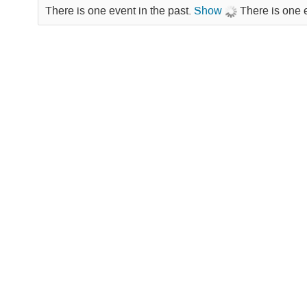
There is one event in the past.
Show
There is one 