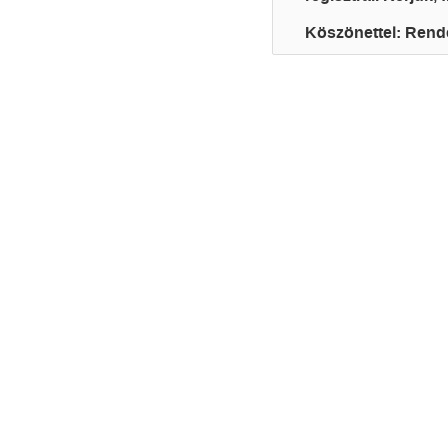
Köszönettel: Rend