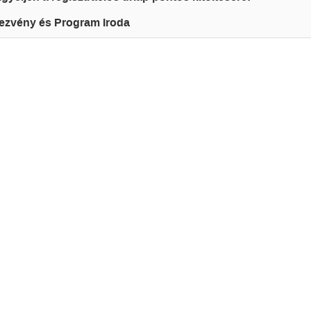
ezvény és Program Iroda