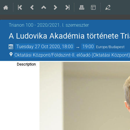
Trianon 100 - 2020/2021. I. szemeszter
A Ludovika Akadémia története Tr
Tuesday 27 Oct 2020, 18:00
→
19:00
Europe/Budapest
Oktatási Központ/Földszint-II. előadó (Oktatási Központ)
Description