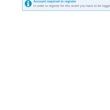
Account required to register
In order to register for this event you have to be logge