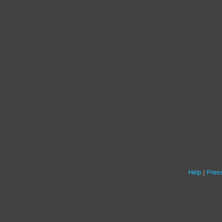
Help
Press