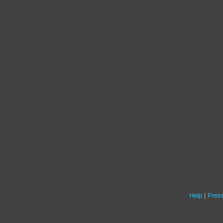
Help
Press