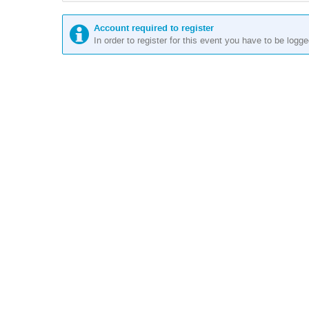
Account required to register
In order to register for this event you have to be logge