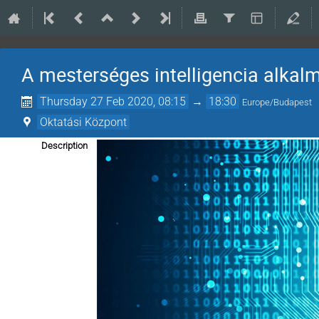
A mesterséges intelligencia alkal
Thursday 27 Feb 2020, 08:15
→
18:30
Europe/Budapest
Oktatási Központ
Description