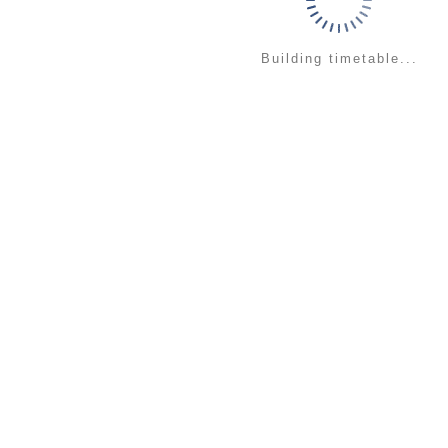
Building timetable...