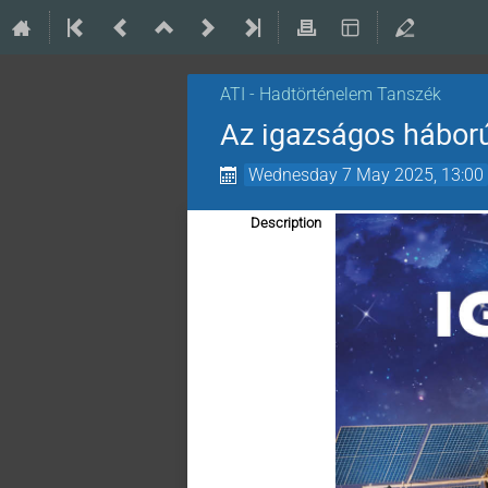
ATI - Hadtörténelem Tanszék
Az igazságos hábor
Wednesday 7 May 2025, 13:00
Description