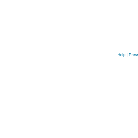
Help
Press