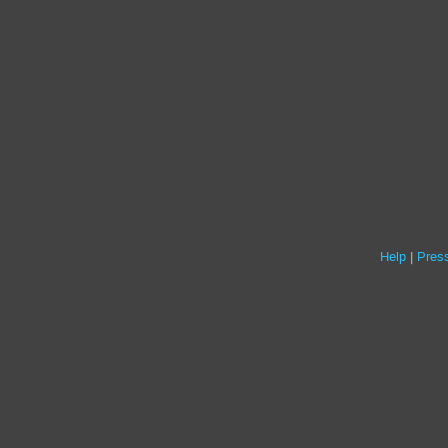
Help
Press