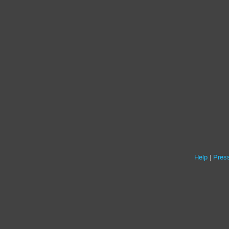
Help
Press