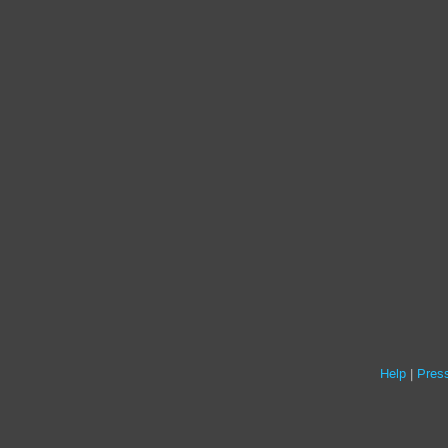
Help
Press