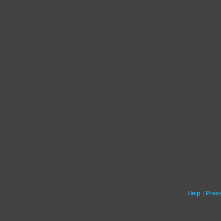
Help
Press