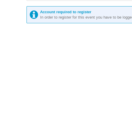
Account required to register
In order to register for this event you have to be logge