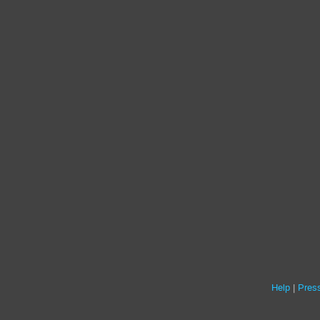
Help
Press