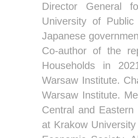
Director General fo
University of Public
Japanese government
Co-author of the re
Households in 2021
Warsaw Institute. Ch
Warsaw Institute. Me
Central and Eastern
at Krakow Universit