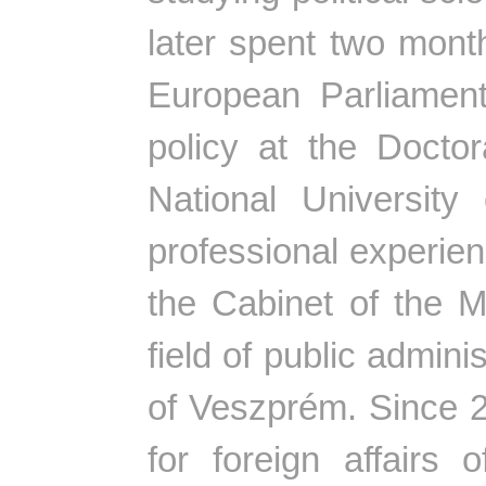
later spent two month
European Parliament
policy at the Doctor
National University
professional experien
the Cabinet of the Mi
field of public admini
of Veszprém. Since 2
for foreign affairs 