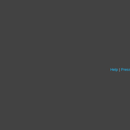
Help
Press