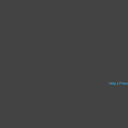
Help
Press