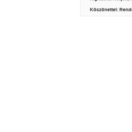
Köszönettel: Rend