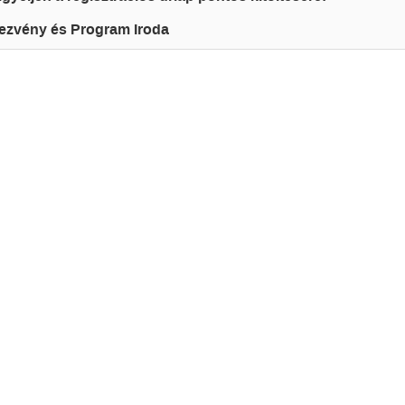
ezvény és Program Iroda